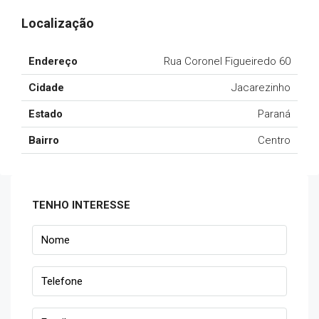
Localização
Endereço
Rua Coronel Figueiredo 60
Cidade
Jacarezinho
Estado
Paraná
Bairro
Centro
TENHO INTERESSE