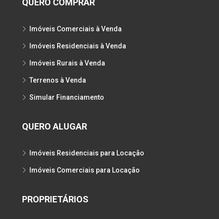
QUERO COMPRAR
Imóveis Comerciais à Venda
Imóveis Residenciais à Venda
Imóveis Rurais à Venda
Terrenos à Venda
Simular Financiamento
QUERO ALUGAR
Imóveis Residenciais para Locação
Imóveis Comerciais para Locação
PROPRIETÁRIOS