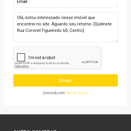
Enviar
Concordo com
Termos de uso