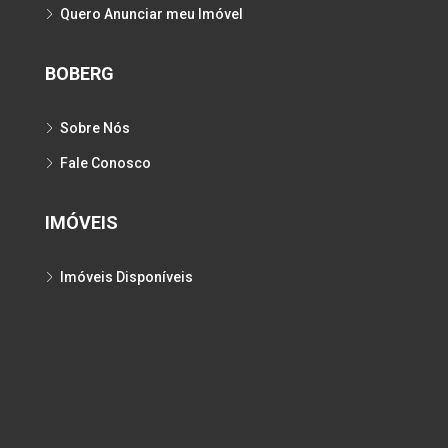
Quero Anunciar meu Imóvel
BOBERG
Sobre Nós
Fale Conosco
IMÓVEIS
Imóveis Disponíveis