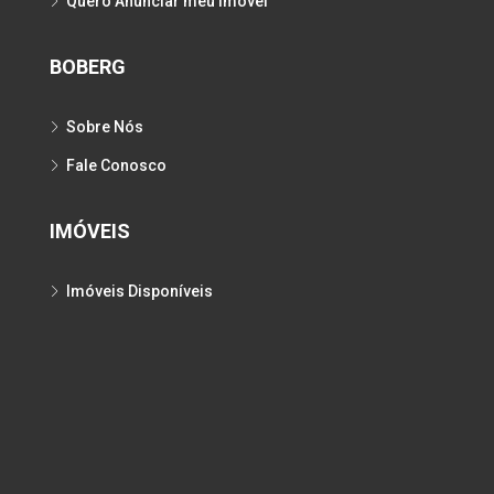
Quero Anunciar meu Imóvel
BOBERG
Sobre Nós
Fale Conosco
IMÓVEIS
Imóveis Disponíveis