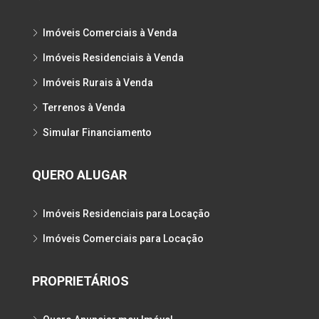
Imóveis Comerciais à Venda
Imóveis Residenciais à Venda
Imóveis Rurais à Venda
Terrenos à Venda
Simular Financiamento
QUERO ALUGAR
Imóveis Residenciais para Locação
Imóveis Comerciais para Locação
PROPRIETÁRIOS