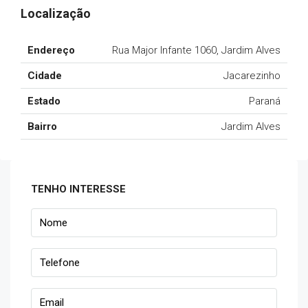
Localização
Endereço
Rua Major Infante 1060, Jardim Alves
Cidade
Jacarezinho
Estado
Paraná
Bairro
Jardim Alves
TENHO INTERESSE