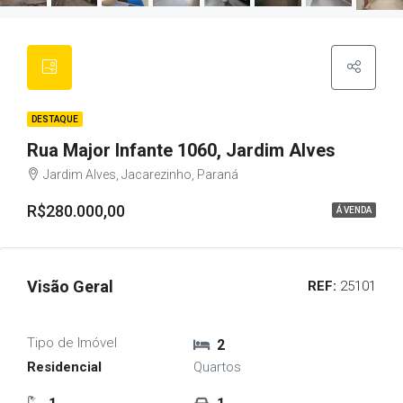
DESTAQUE
Rua Major Infante 1060, Jardim Alves
Jardim Alves, Jacarezinho, Paraná
R$280.000,00
Á VENDA
Visão Geral
REF:
25101
Tipo de Imóvel
2
Residencial
Quartos