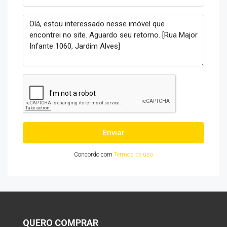
Enviar
Concordo com
Termos de uso
QUERO COMPRAR