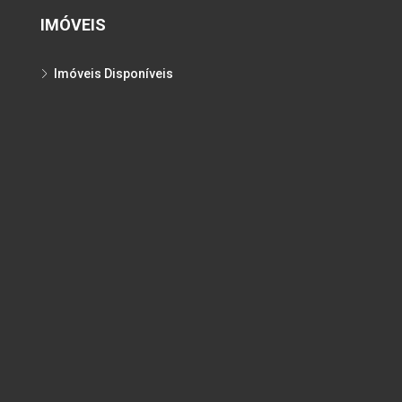
IMÓVEIS
Imóveis Disponíveis