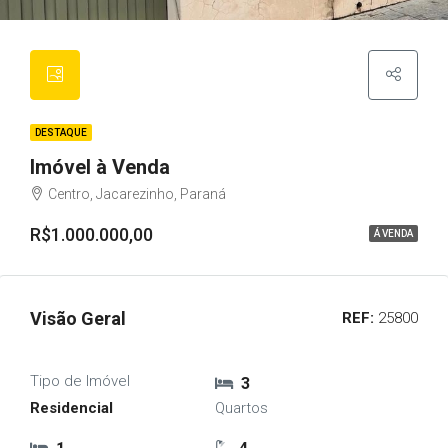
DESTAQUE
Imóvel à Venda
Centro, Jacarezinho, Paraná
R$1.000.000,00
Á VENDA
Visão Geral
REF:
25800
Tipo de Imóvel
3
Residencial
Quartos