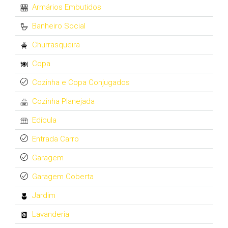
Armários Embutidos
Banheiro Social
Churrasqueira
Copa
Cozinha e Copa Conjugados
Cozinha Planejada
Edícula
Entrada Carro
Garagem
Garagem Coberta
Jardim
Lavanderia