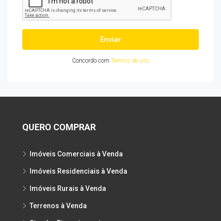
Enviar
Concordo com
Termos de uso
QUERO COMPRAR
Imóveis Comerciais à Venda
Imóveis Residenciais à Venda
Imóveis Rurais à Venda
Terrenos à Venda