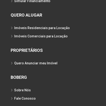
Simular Financiamento
QUERO ALUGAR
Imóveis Residenciais para Locação
Imóveis Comerciais para Locação
PROPRIETÁRIOS
Quero Anunciar meu Imóvel
BOBERG
Sobre Nós
Fale Conosco