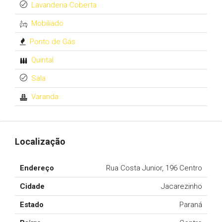
Lavanderia Coberta
Mobiliado
Ponto de Gás
Quintal
Sala
Varanda
Localização
Endereço
Rua Costa Junior, 196 Centro
Cidade
Jacarezinho
Estado
Paraná