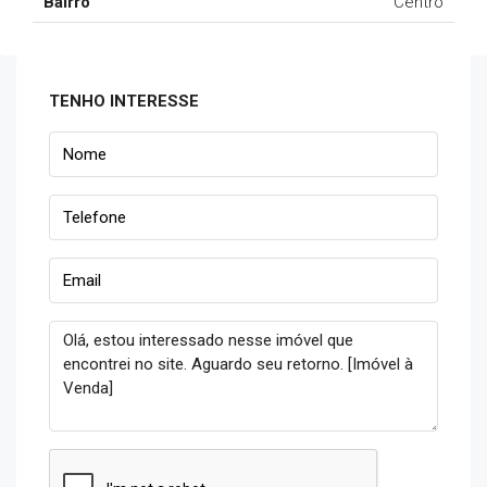
Bairro
Centro
TENHO INTERESSE