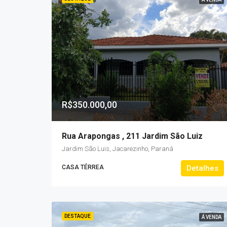
R$350.000,00
Rua Arapongas , 211 Jardim São Luiz
Jardim São Luis, Jacarezinho, Paraná
CASA TÉRREA
Detalhes
DESTAQUE
Á VENDA