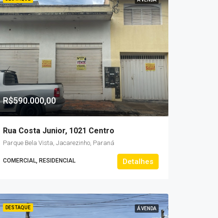
R$590.000,00
Rua Costa Junior, 1021 Centro
Parque Bela Vista, Jacarezinho, Paraná
COMERCIAL, RESIDENCIAL
Detalhes
DESTAQUE
Á VENDA