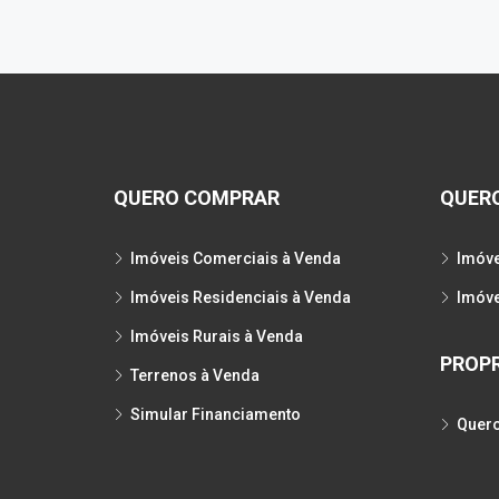
QUERO COMPRAR
QUER
Imóveis Comerciais à Venda
Imóve
Imóveis Residenciais à Venda
Imóve
Imóveis Rurais à Venda
PROPR
Terrenos à Venda
Simular Financiamento
Quero