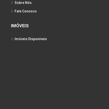
Sobre Nós
Fale Conosco
IMÓVEIS
Imóveis Disponíveis