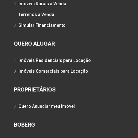
Imóveis Rurais à Venda
Terrenos à Venda
Simular Financiamento
QUERO ALUGAR
Imóveis Residenciais para Locação
Imóveis Comerciais para Locação
PROPRIETÁRIOS
Quero Anunciar meu Imóvel
BOBERG