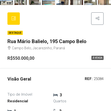
DESTAQUE
Rua Mário Balielo, 195 Campo Belo
Campo Belo, Jacarezinho, Paraná
R$550.000,00
Á VENDA
Visão Geral
REF:
25084
Tipo de Imóvel
3
Residencial
Quartos