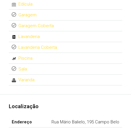
Edícula
Garagem
Garagem Coberta
Lavanderia
Lavanderia Coberta
Piscina
Sala
Varanda
Localização
Endereço
Rua Mário Balielo, 195 Campo Belo