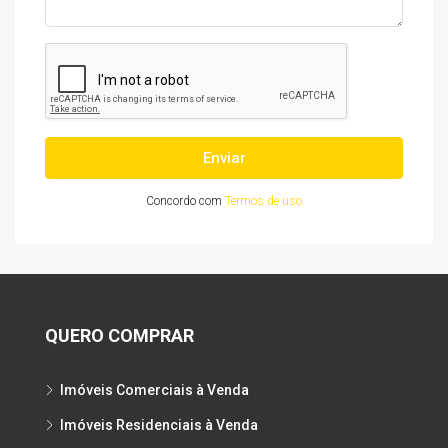
Enviar
Concordo com
Termos de uso
QUERO COMPRAR
Imóveis Comerciais à Venda
Imóveis Residenciais à Venda