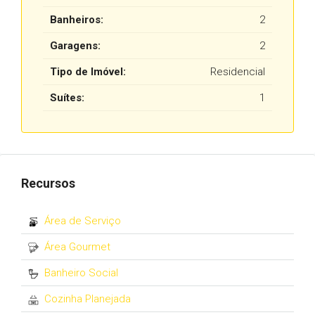
Banheiros:
2
Garagens:
2
Tipo de Imóvel:
Residencial
Suítes:
1
Recursos
Área de Serviço
Área Gourmet
Banheiro Social
Cozinha Planejada