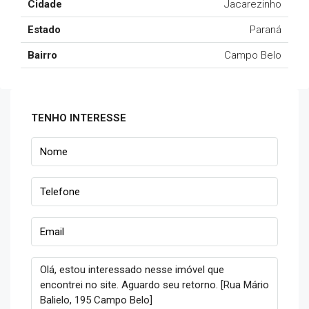
Cidade
Jacarezinho
Estado
Paraná
Bairro
Campo Belo
TENHO INTERESSE